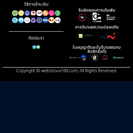
วิธีการชำระเงิน
รับผิดชอบการเดิมพัน
การรับรองความปลอดภัย
ติดต่อเรา
ใบอนุญาติและใบรับรอง(เกม
ลิขสิทธิ์แท้)
Copyright © webznova168.com, All Rights Reserved.